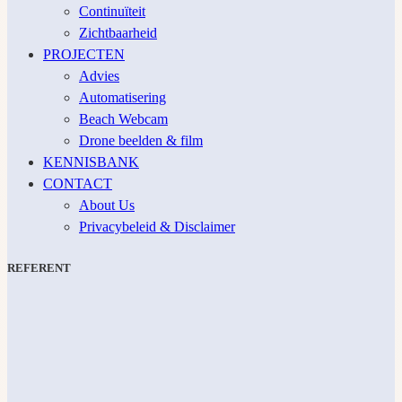
Continuïteit
Zichtbaarheid
PROJECTEN
Advies
Automatisering
Beach Webcam
Drone beelden & film
KENNISBANK
CONTACT
About Us
Privacybeleid & Disclaimer
REFERENT