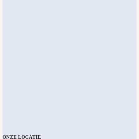
ONZE LOCATIE