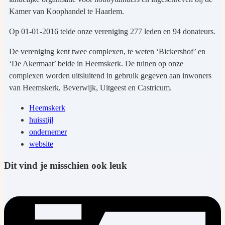
Kamer van Koophandel te Haarlem.
Op 01-01-2016 telde onze vereniging 277 leden en 94 donateurs.
De vereniging kent twee complexen, te weten ‘Bickershof’ en
‘De Akermaat’ beide in Heemskerk. De tuinen op onze
complexen worden uitsluitend in gebruik gegeven aan inwoners
van Heemskerk, Beverwijk, Uitgeest en Castricum.
Heemskerk
huisstijl
ondernemer
website
Dit vind je misschien ook leuk