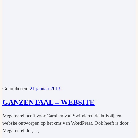
Gepubliceerd
21 januari 2013
GANZENTAAL – WEBSITE
Megamerel heeft voor Carolien van Swinderen de huisstijl en
website ontworpen op het cms van WordPress. Ook heeft is door
Megamerel de […]