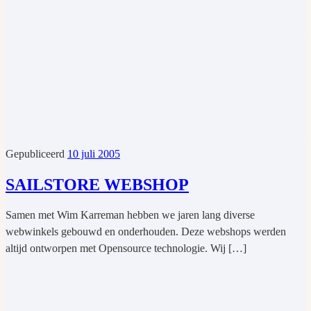
Gepubliceerd
10 juli 2005
SAILSTORE WEBSHOP
Samen met Wim Karreman hebben we jaren lang diverse
webwinkels gebouwd en onderhouden. Deze webshops werden
altijd ontworpen met Opensource technologie. Wij […]