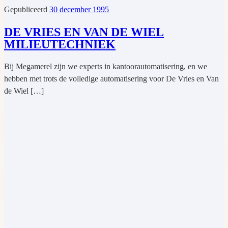
Gepubliceerd
30 december 1995
DE VRIES EN VAN DE WIEL
MILIEUTECHNIEK
Bij Megamerel zijn we experts in kantoorautomatisering, en we
hebben met trots de volledige automatisering voor De Vries en Van
de Wiel […]