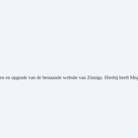
en en upgrade van de bestaande website van Zinnigs. Hierbij heeft Me