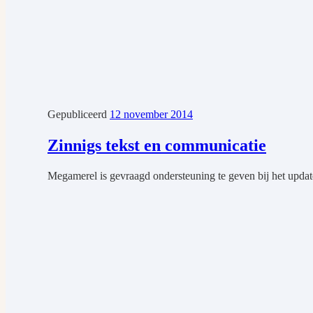
Gepubliceerd
12 november 2014
Zinnigs tekst en communicatie
Megamerel is gevraagd ondersteuning te geven bij het updat