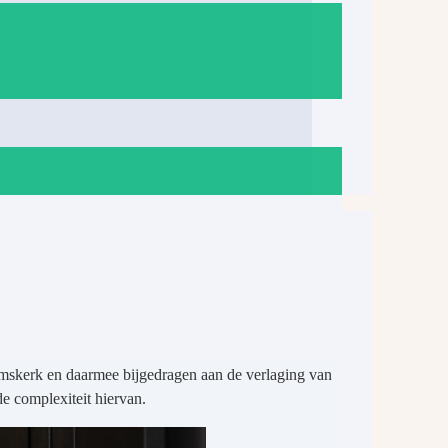
emskerk en daarmee bijgedragen aan de verlaging van
de complexiteit hiervan.