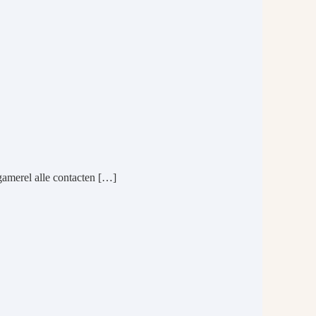
gamerel alle contacten […]