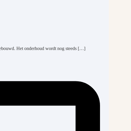
 gebouwd. Het onderhoud wordt nog steeds […]