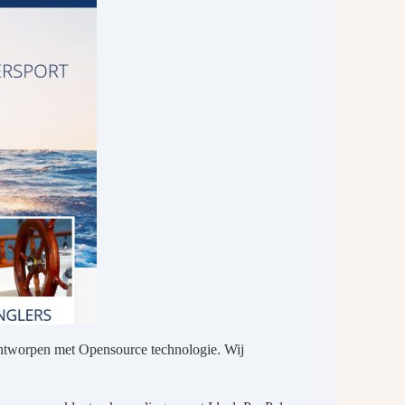
tworpen met Opensource technologie. Wij