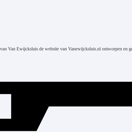
 van Van Ewijcksluis de website van Vanewijcksluis.nl ontworpen en