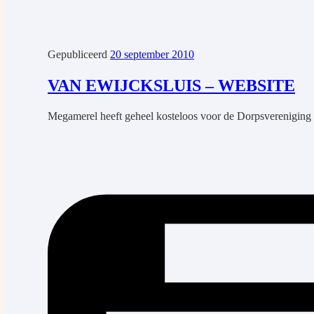
Gepubliceerd
20 september 2010
VAN EWIJCKSLUIS – WEBSITE
Megamerel heeft geheel kosteloos voor de Dorpsvereniging