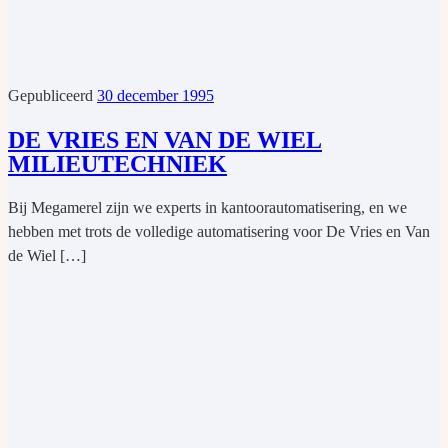
Gepubliceerd
30 december 1995
DE VRIES EN VAN DE WIEL
MILIEUTECHNIEK
Bij Megamerel zijn we experts in kantoorautomatisering, en we
hebben met trots de volledige automatisering voor De Vries en Van
de Wiel […]