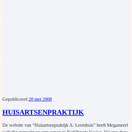
Gepubliceerd
20 mei 2008
HUISARTSENPRAKTIJK
De website van “Huisartsenpraktijk A. Leemhuis” heeft Megamerel