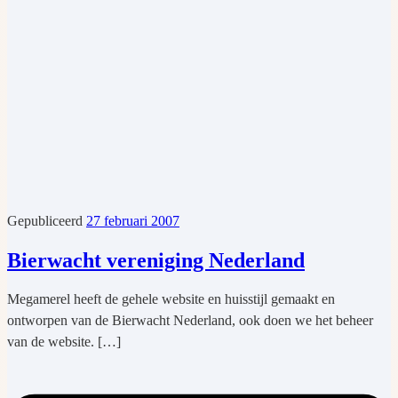
Gepubliceerd
27 februari 2007
Bierwacht vereniging Nederland
Megamerel heeft de gehele website en huisstijl gemaakt en
ontworpen van de Bierwacht Nederland, ook doen we het beheer
van de website. […]