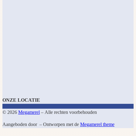
ONZE LOCATIE
© 2026
Megamerel
– Alle rechten voorbehouden
Aangeboden door
– Ontworpen met de
Megamerel theme