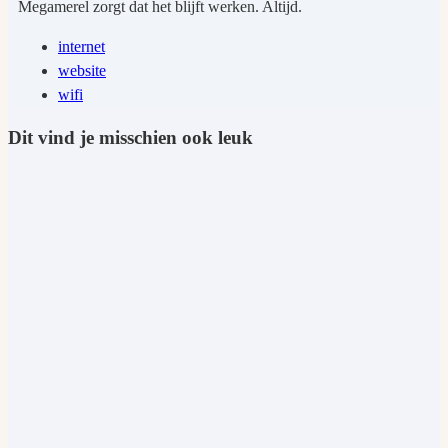
Megamerel zorgt dat het blijft werken. Altijd.
internet
website
wifi
Dit vind je misschien ook leuk