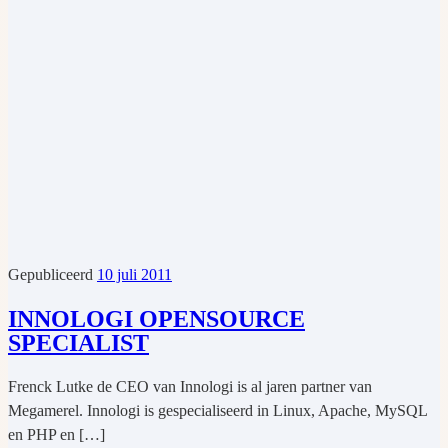
Gepubliceerd
10 juli 2011
INNOLOGI OPENSOURCE
SPECIALIST
Frenck Lutke de CEO van Innologi is al jaren partner van
Megamerel. Innologi is gespecialiseerd in Linux, Apache, MySQL
en PHP en […]