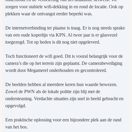
zorgen voor stabiele wifi-dekking in en rond de locatie. Ook op
plekken waar de ontvangst eerder beperkt was.
De internetverbinding ter plaatse is traag. Er is nog steeds sprake
van een oude koperlijn via KPN. Al twee jaar is er glasvezel
toegezegd. Tot op heden is dit nog niet opgeleverd.
Toch functioneert de wifi goed. Dit is vooral belangrijk voor de
camera’s die op het terrein zijn geplaatst. De camerabeveiliging
wordt door Megamerel onderhouden en gecontroleerd.
De beelden hebben al meerdere keren hun waarde bewezen.
Zowel de PWN als de lokale politie zijn blij met de
ondersteuning. Verdachte situaties zijn snel in beeld gebracht en
opgevolgd.
Een praktische oplossing voor een bijzondere plek aan de rand
van het bos.