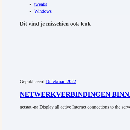
tweaks
Windows
Dit vind je misschien ook leuk
Gepubliceerd
16 februari 2022
NETWERKVERBINDINGEN BINN
netstat -na Display all active Internet connections to the ser