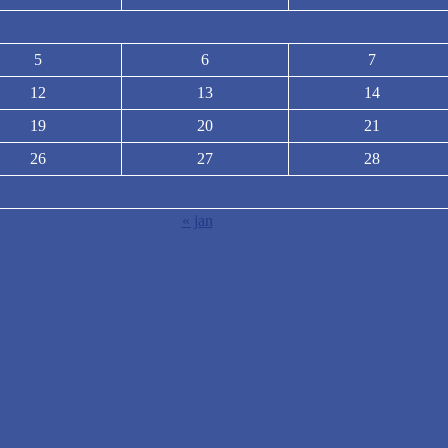
5
6
7
12
13
14
19
20
21
26
27
28
« jan