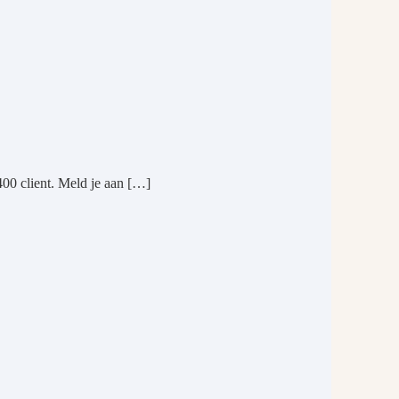
00 client. Meld je aan […]