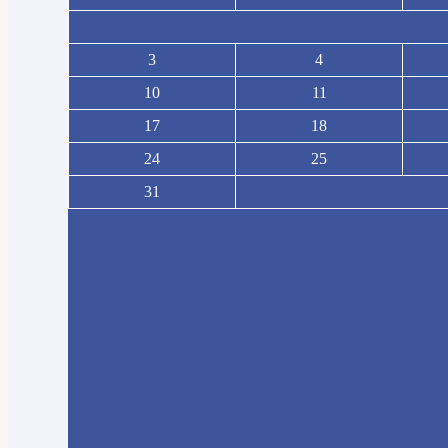
3
4
10
11
17
18
24
25
31