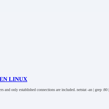
EN LINUX
vers and only established connections are included. netstat -an | grep :80