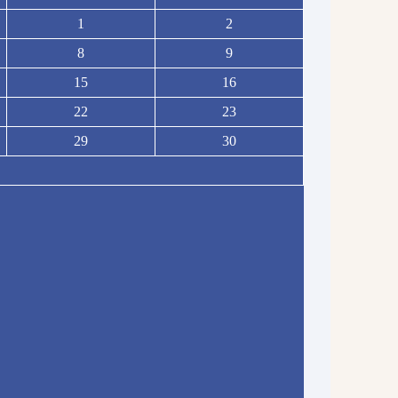
1
2
8
9
15
16
22
23
29
30