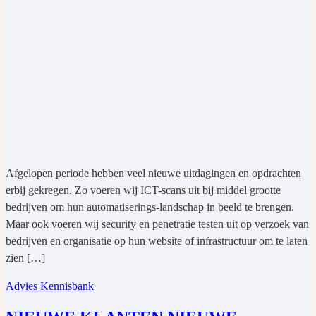
Afgelopen periode hebben veel nieuwe uitdagingen en opdrachten
erbij gekregen. Zo voeren wij ICT-scans uit bij middel grootte
bedrijven om hun automatiserings-landschap in beeld te brengen.
Maar ook voeren wij security en penetratie testen uit op verzoek van
bedrijven en organisatie op hun website of infrastructuur om te laten
zien […]
Advies
Kennisbank