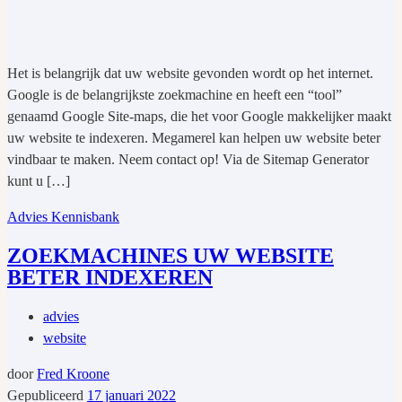
Het is belangrijk dat uw website gevonden wordt op het internet.
Google is de belangrijkste zoekmachine en heeft een “tool”
genaamd Google Site-maps, die het voor Google makkelijker maakt
uw website te indexeren. Megamerel kan helpen uw website beter
vindbaar te maken. Neem contact op! Via de Sitemap Generator
kunt u […]
Advies
Kennisbank
ZOEKMACHINES UW WEBSITE
BETER INDEXEREN
advies
website
door
Fred Kroone
Gepubliceerd
17 januari 2022