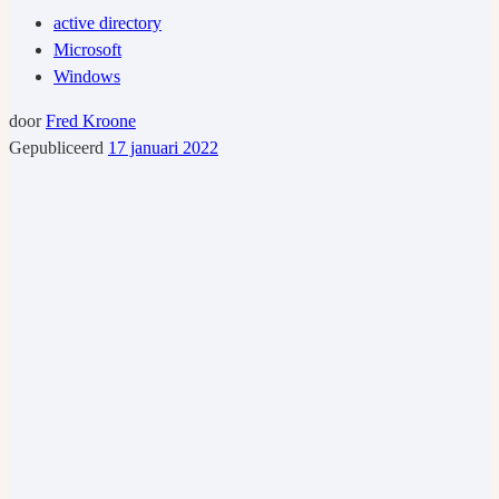
active directory
Microsoft
Windows
door
Fred Kroone
Gepubliceerd
17 januari 2022