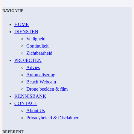
NAVIGATIE
HOME
DIENSTEN
Veiligheid
Continuïteit
Zichtbaarheid
PROJECTEN
Advies
Automatisering
Beach Webcam
Drone beelden & film
KENNISBANK
CONTACT
About Us
Privacybeleid & Disclaimer
REFERENT