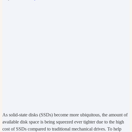
As solid-state disks (SSDs) become more ubiquitous, the amount of
available disk space is being squeezed ever tighter due to the high
cost of SSDs compared to traditional mechanical drives. To help