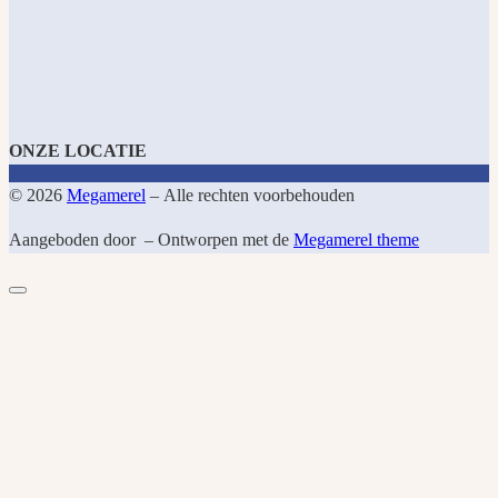
ONZE LOCATIE
© 2026
Megamerel
– Alle rechten voorbehouden
Aangeboden door
– Ontworpen met de
Megamerel theme