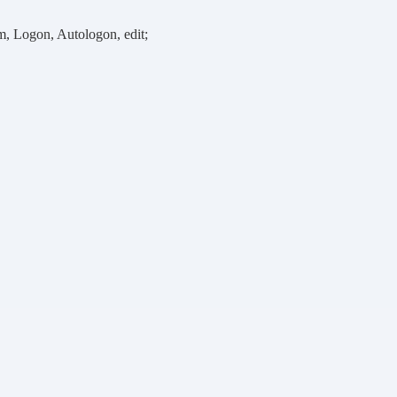
m, Logon, Autologon, edit;