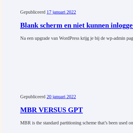
Gepubliceerd
17 januari 2022
Blank scherm en niet kunnen inlogg
Na een upgrade van WordPress krijg je bij de wp-admin pagi
Gepubliceerd
20 januari 2022
MBR VERSUS GPT
MBR is the standard partitioning scheme that’s been used on 