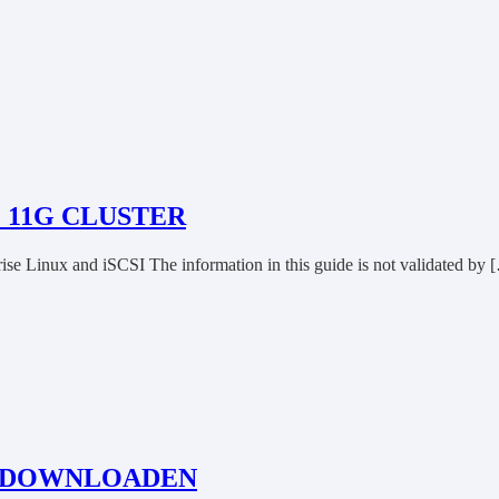
 11G CLUSTER
e Linux and iSCSI The information in this guide is not validated by 
E DOWNLOADEN