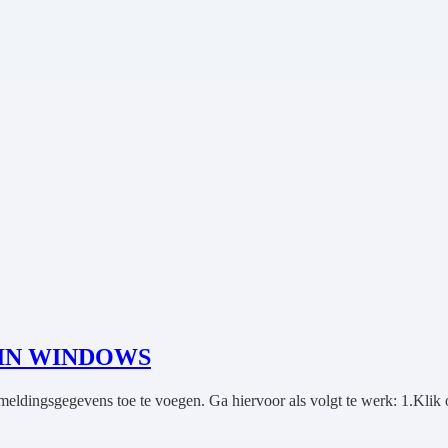
IN WINDOWS
ldingsgegevens toe te voegen. Ga hiervoor als volgt te werk: 1.Klik 