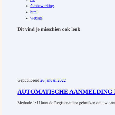
fotobewerking
html
website
Dit vind je misschien ook leuk
Gepubliceerd
20 januari 2022
AUTOMATISCHE AANMELDING 
Methode 1: U kunt de Register-editor gebruiken om uw aanme