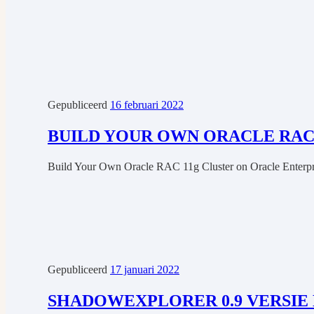
Gepubliceerd
16 februari 2022
BUILD YOUR OWN ORACLE RAC
Build Your Own Oracle RAC 11g Cluster on Oracle Enterpris
Gepubliceerd
17 januari 2022
SHADOWEXPLORER 0.9 VERSI