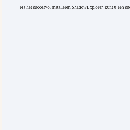
Na het succesvol installeren ShadowExplorer, kunt u een sn