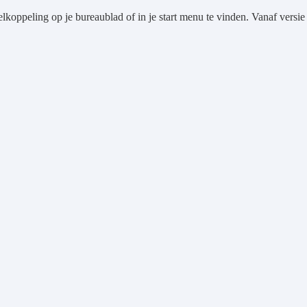
elkoppeling op je bureaublad of in je start menu te vinden. Vanaf vers