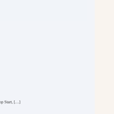
op Start, […]