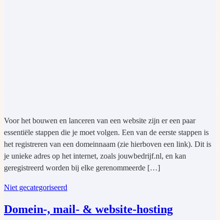
Voor het bouwen en lanceren van een website zijn er een paar
essentiële stappen die je moet volgen. Een van de eerste stappen is
het registreren van een domeinnaam (zie hierboven een link). Dit is
je unieke adres op het internet, zoals jouwbedrijf.nl, en kan
geregistreerd worden bij elke gerenommeerde […]
Niet gecategoriseerd
Domein-, mail- & website-hosting