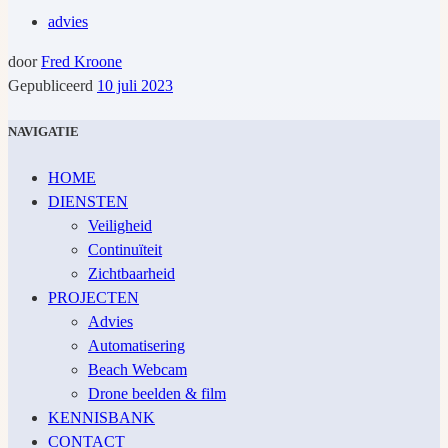
advies
door
Fred Kroone
Gepubliceerd
10 juli 2023
NAVIGATIE
HOME
DIENSTEN
Veiligheid
Continuïteit
Zichtbaarheid
PROJECTEN
Advies
Automatisering
Beach Webcam
Drone beelden & film
KENNISBANK
CONTACT