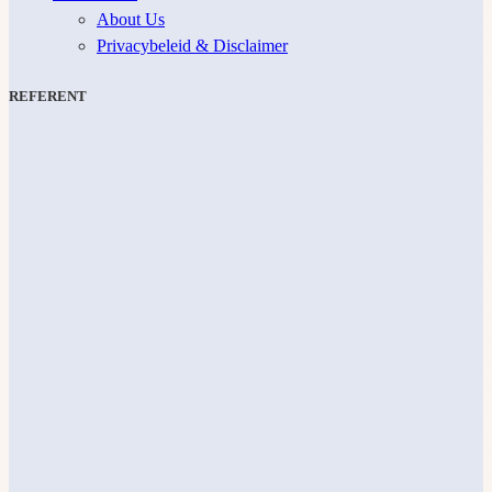
About Us
Privacybeleid & Disclaimer
REFERENT